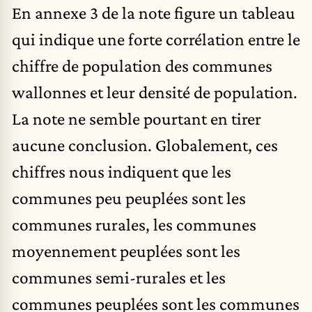
En annexe 3 de la note figure un tableau
qui indique une forte corrélation entre le
chiffre de population des communes
wallonnes et leur densité de population.
La note ne semble pourtant en tirer
aucune conclusion. Globalement, ces
chiffres nous indiquent que les
communes peu peuplées sont les
communes rurales, les communes
moyennement peuplées sont les
communes semi-rurales et les
communes peuplées sont les communes