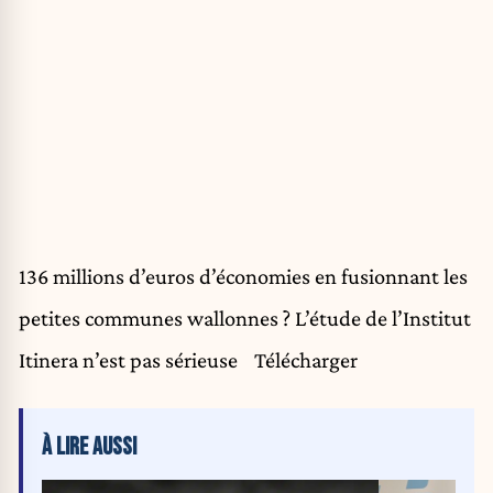
136 millions d’euros d’économies en fusionnant les
petites communes wallonnes ? L’étude de l’Institut
Itinera n’est pas sérieuse
Télécharger
À LIRE AUSSI