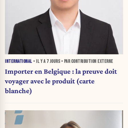
INTERNATIONAL
• IL Y A
7 JOURS
• PAR CONTRIBUTION EXTERNE
Importer en Belgique : la preuve doit
voyager avec le produit (carte
blanche)