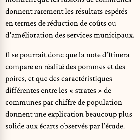
donnent rarement les résultats espérés
en termes de réduction de coûts ou
d’amélioration des services municipaux.
Il se pourrait donc que la note d’Itinera
compare en réalité des pommes et des
poires, et que des caractéristiques
différentes entre les « strates » de
communes par chiffre de population
donnent une explication beaucoup plus
solide aux écarts observés par l’étude.