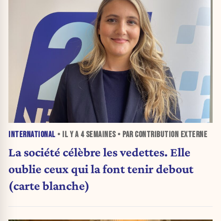
INTERNATIONAL
• IL Y A
4 SEMAINES
• PAR CONTRIBUTION EXTERNE
La société célèbre les vedettes. Elle
oublie ceux qui la font tenir debout
(carte blanche)