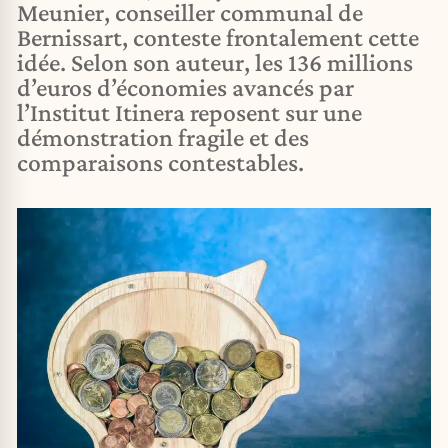
Meunier, conseiller communal de
Bernissart, conteste frontalement cette
idée. Selon son auteur, les 136 millions
d’euros d’économies avancés par
l’Institut Itinera reposent sur une
démonstration fragile et des
comparaisons contestables.