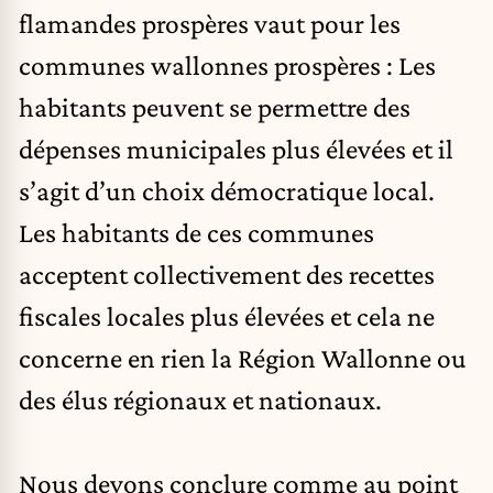
flamandes prospères vaut pour les
communes wallonnes prospères : Les
habitants peuvent se permettre des
dépenses municipales plus élevées et il
s’agit d’un choix démocratique local.
Les habitants de ces communes
acceptent collectivement des recettes
fiscales locales plus élevées et cela ne
concerne en rien la Région Wallonne ou
des élus régionaux et nationaux.
Nous devons conclure comme au point