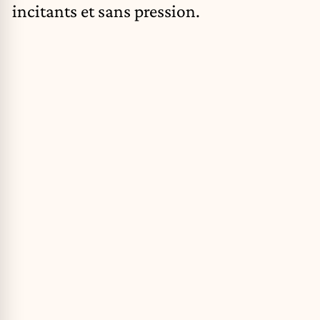
incitants et sans pression.