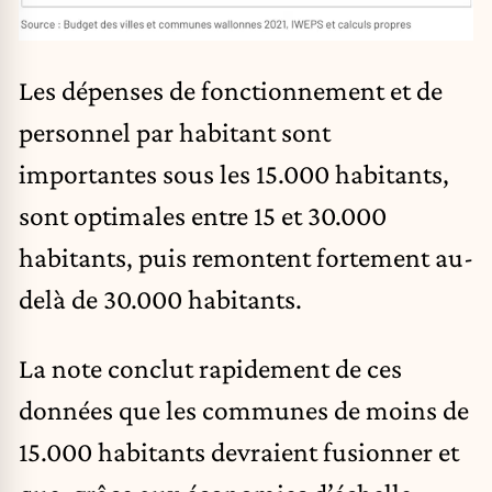
Les dépenses de fonctionnement et de
personnel par habitant sont
importantes sous les 15.000 habitants,
sont optimales entre 15 et 30.000
habitants, puis remontent fortement au-
delà de 30.000 habitants.
La note conclut rapidement de ces
données que les communes de moins de
15.000 habitants devraient fusionner et