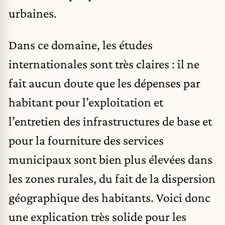
urbaines.
Dans ce domaine, les études
internationales sont très claires : il ne
fait aucun doute que les dépenses par
habitant pour l’exploitation et
l’entretien des infrastructures de base et
pour la fourniture des services
municipaux sont bien plus élevées dans
les zones rurales, du fait de la dispersion
géographique des habitants. Voici donc
une explication très solide pour les