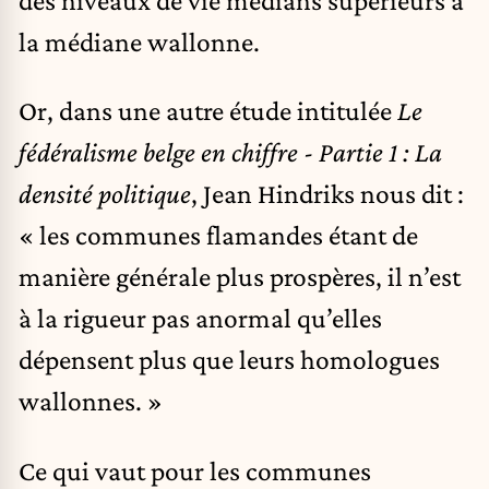
la médiane wallonne.
Or, dans une autre étude intitulée
Le
fédéralisme belge en chiffre - Partie 1 : La
densité politique
, Jean Hindriks nous dit :
« les communes flamandes étant de
manière générale plus prospères, il n’est
à la rigueur pas anormal qu’elles
dépensent plus que leurs homologues
wallonnes. »
Ce qui vaut pour les communes