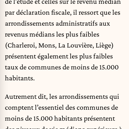
de l’étude et celles sur le revenu médian
par déclaration fiscale, il ressort que les
arrondissements administratifs aux
revenus médians les plus faibles
(Charleroi, Mons, La Louvière, Liège)
présentent également les plus faibles
taux de communes de moins de 15.000
habitants.
Autrement dit, les arrondissements qui
comptent l’essentiel des communes de
moins de 15.000 habitants présentent
des niveaux de vie médians supérieurs à