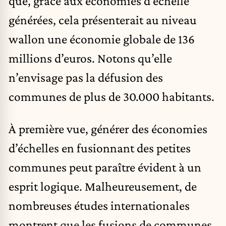
que, grâce aux économies d’échelle
générées, cela présenterait au niveau
wallon une économie globale de 136
millions d’euros. Notons qu’elle
n’envisage pas la défusion des
communes de plus de 30.000 habitants.
À première vue, générer des économies
d’échelles en fusionnant des petites
communes peut paraître évident à un
esprit logique. Malheureusement, de
nombreuses études internationales
montrent que les fusions de communes