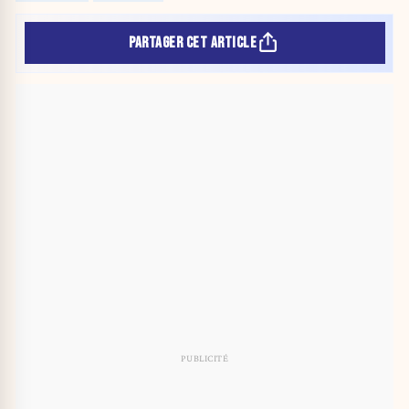
PARTAGER CET ARTICLE