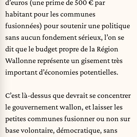
d’euros (une prime de 500 € par
habitant pour les communes
fusionnées) pour soutenir une politique
sans aucun fondement sérieux, l’on se
dit que le budget propre de la Région
Wallonne représente un gisement très
important d’économies potentielles.
C’est là-dessus que devrait se concentrer
le gouvernement wallon, et laisser les
petites communes fusionner ou non sur
base volontaire, démocratique, sans