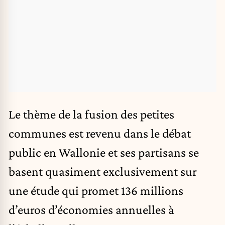
Le thème de la fusion des petites
communes est revenu dans le débat
public en
Wallonie
et ses partisans se
basent quasiment exclusivement sur
une étude qui promet 136 millions
d’euros d’économies annuelles à