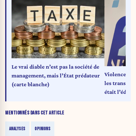
Le vrai diable n’est pas la société de
Violences à l
management, mais l’État prédateur
les transport
(carte blanche)
était l’éduca
MENTIONNÉS DANS CET ARTICLE
ANALYSES
OPINIONS