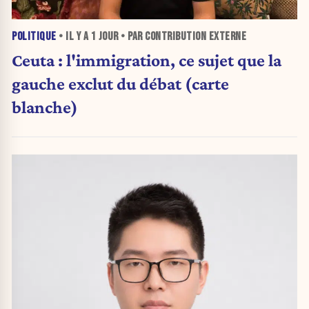
POLITIQUE
• IL Y A
1 JOUR
• PAR CONTRIBUTION EXTERNE
Ceuta : l'immigration, ce sujet que la
gauche exclut du débat (carte
blanche)