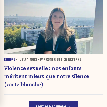
EUROPE
• IL Y A
1 MOIS
• PAR CONTRIBUTION EXTERNE
Violence sexuelle : nos enfants
méritent mieux que notre silence
(carte blanche)