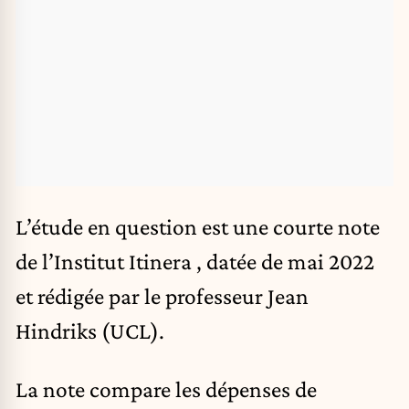
L’
étude en question
est une courte note
de l’Institut Itinera , datée de mai 2022
et rédigée par le professeur Jean
Hindriks (UCL).
La note compare les dépenses de