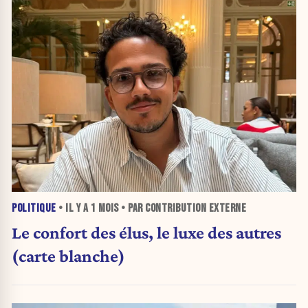
POLITIQUE
• IL Y A
1 MOIS
• PAR CONTRIBUTION EXTERNE
Le confort des élus, le luxe des autres
(carte blanche)