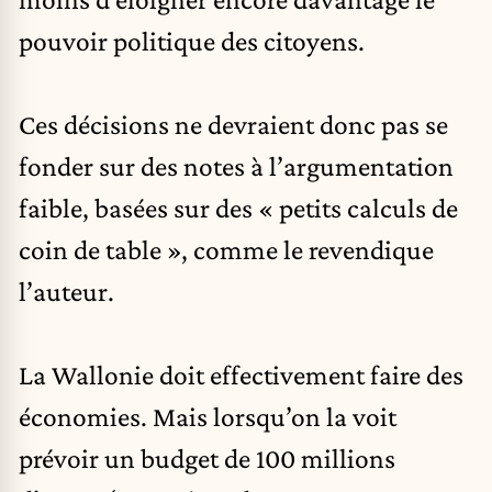
pouvoir politique des citoyens.
Ces décisions ne devraient donc pas se
fonder sur des notes à l’argumentation
faible, basées sur des « petits calculs de
coin de table », comme le revendique
l’auteur.
La Wallonie doit effectivement faire des
économies. Mais lorsqu’on la voit
prévoir un budget de 100 millions