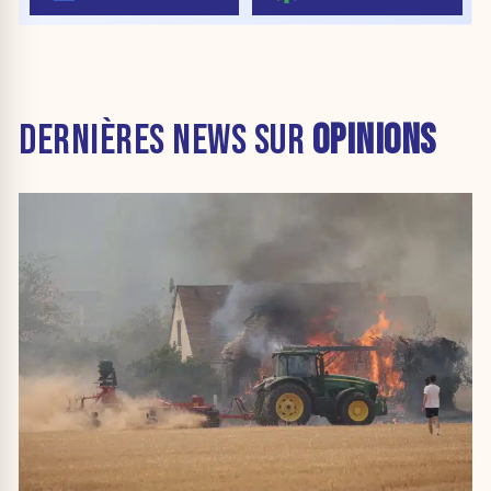
DERNIÈRES NEWS SUR
OPINIONS