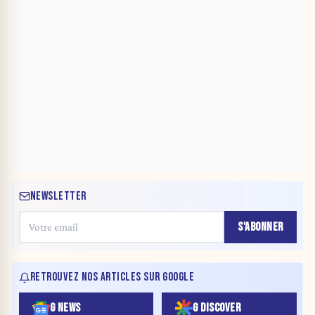
NEWSLETTER
S'ABONNER
RETROUVEZ NOS ARTICLES SUR GOOGLE
G NEWS
G DISCOVER