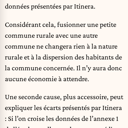
données présentées par Itinera.
Considérant cela, fusionner une petite
commune rurale avec une autre
commune ne changera rien à la nature
rurale et à la dispersion des habitants de
la commune concernée. Il n’y aura donc
aucune économie à attendre.
Une seconde cause, plus accessoire, peut
expliquer les écarts présentés par Itinera
: Si l’on croise les données de l’annexe 1