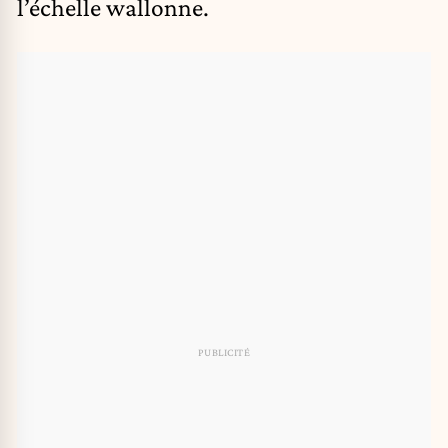
l’échelle wallonne.