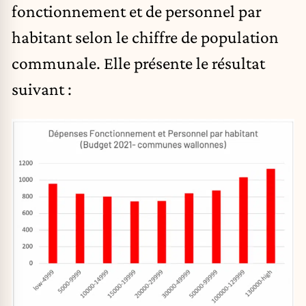
fonctionnement et de personnel par
habitant selon le chiffre de population
communale. Elle présente le résultat
suivant :