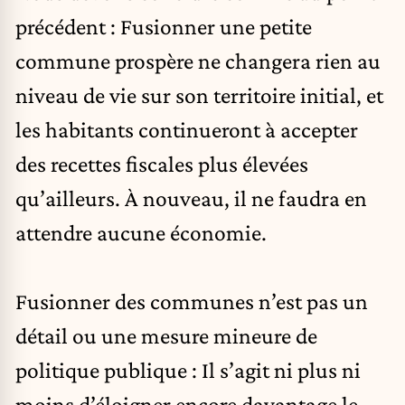
précédent : Fusionner une petite
commune prospère ne changera rien au
niveau de vie sur son territoire initial, et
les habitants continueront à accepter
des recettes fiscales plus élevées
qu’ailleurs. À nouveau, il ne faudra en
attendre aucune économie.
Fusionner des communes n’est pas un
détail ou une mesure mineure de
politique publique : Il s’agit ni plus ni
moins d’éloigner encore davantage le