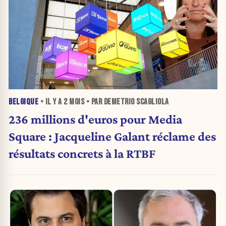
BELGIQUE
• IL Y A
2 MOIS
• PAR DEMETRIO SCAGLIOLA
236 millions d'euros pour Media
Square : Jacqueline Galant réclame des
résultats concrets à la RTBF