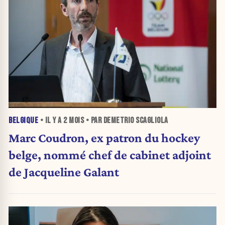
BELGIQUE
• IL Y A
2 MOIS
• PAR DEMETRIO SCAGLIOLA
Marc Coudron, ex patron du hockey
belge, nommé chef de cabinet adjoint
de Jacqueline Galant