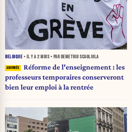
BELGIQUE
• IL Y A
2 MOIS
• PAR DEMETRIO SCAGLIOLA
Réforme de l'enseignement : les
professeurs temporaires conserveront
bien leur emploi à la rentrée