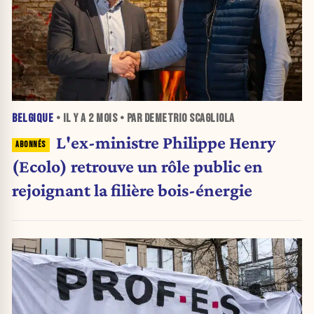
BELGIQUE
• IL Y A
2 MOIS
• PAR DEMETRIO SCAGLIOLA
L'ex-ministre Philippe Henry
(Ecolo) retrouve un rôle public en
rejoignant la filière bois-énergie