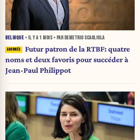
BELGIQUE
• IL Y A
1 MOIS
• PAR DEMETRIO SCAGLIOLA
Futur patron de la RTBF: quatre
noms et deux favoris pour succéder à
Jean-Paul Philippot