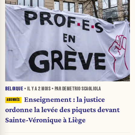
BELGIQUE
• IL Y A
2 MOIS
• PAR DEMETRIO SCAGLIOLA
Enseignement : la justice
ordonne la levée des piquets devant
Sainte-Véronique à Liège