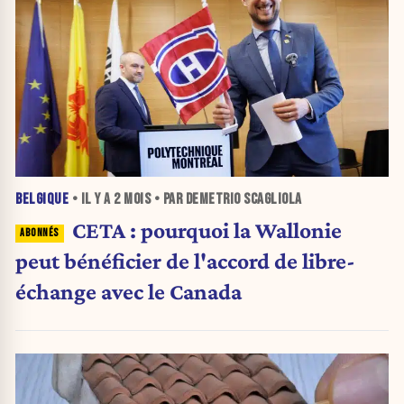
BELGIQUE
• IL Y A
2 MOIS
• PAR DEMETRIO SCAGLIOLA
CETA : pourquoi la Wallonie
peut bénéficier de l'accord de libre-
échange avec le Canada