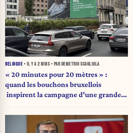
BELGIQUE
• IL Y A
2 MOIS
• PAR DEMETRIO SCAGLIOLA
« 20 minutes pour 20 mètres » :
quand les bouchons bruxellois
inspirent la campagne d'une grande
banque...