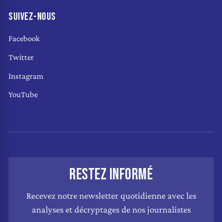
SUIVEZ-NOUS
Facebook
Twitter
Instagram
YouTube
RESTEZ INFORMÉ
Recevez notre newsletter quotidienne avec les
analyses et décryptages de nos journalistes