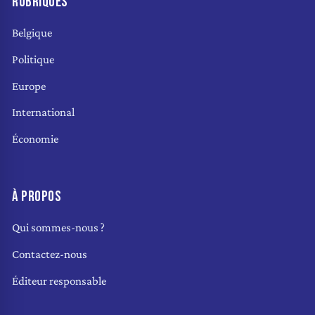
RUBRIQUES
Belgique
Politique
Europe
International
Économie
À PROPOS
Qui sommes-nous ?
Contactez-nous
Éditeur responsable