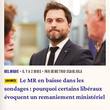
BELGIQUE
• IL Y A
2 MOIS
• PAR DEMETRIO SCAGLIOLA
Le MR en baisse dans les
sondages : pourquoi certains libéraux
évoquent un remaniement ministériel