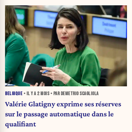
BELGIQUE
• IL Y A
2 MOIS
• PAR DEMETRIO SCAGLIOLA
Valérie Glatigny exprime ses réserves
sur le passage automatique dans le
qualifiant