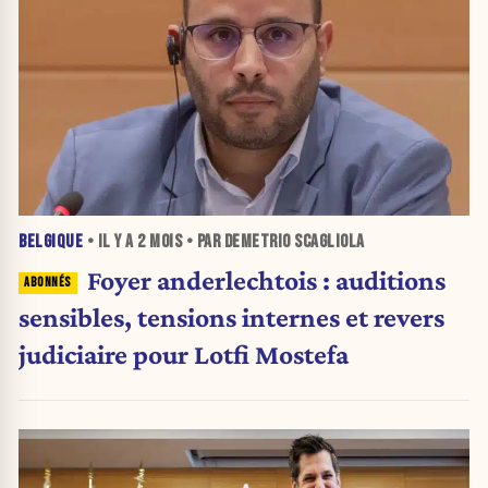
BELGIQUE
• IL Y A
2 MOIS
• PAR DEMETRIO SCAGLIOLA
Foyer anderlechtois : auditions
sensibles, tensions internes et revers
judiciaire pour Lotfi Mostefa