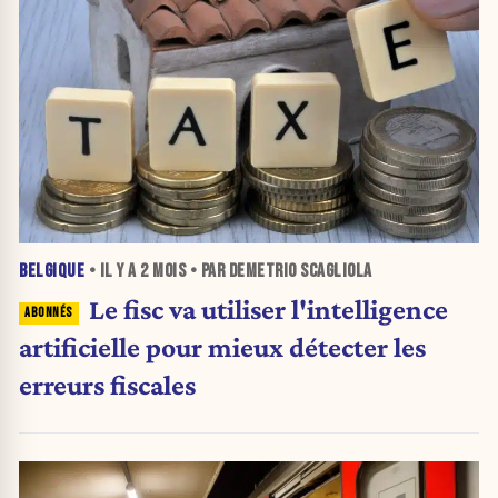
BELGIQUE
• IL Y A
2 MOIS
• PAR DEMETRIO SCAGLIOLA
Le fisc va utiliser l'intelligence
artificielle pour mieux détecter les
erreurs fiscales