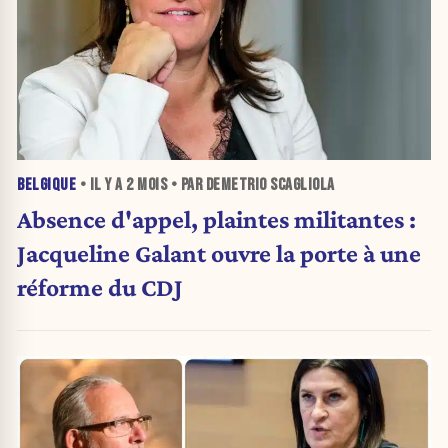
BELGIQUE
• IL Y A
2 MOIS
• PAR DEMETRIO SCAGLIOLA
Absence d'appel, plaintes militantes :
Jacqueline Galant ouvre la porte à une
réforme du CDJ