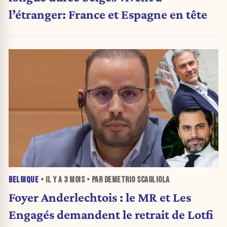
l’étranger: France et Espagne en tête
BELGIQUE
• IL Y A
3 MOIS
• PAR DEMETRIO SCAGLIOLA
Foyer Anderlechtois : le MR et Les
Engagés demandent le retrait de Lotfi