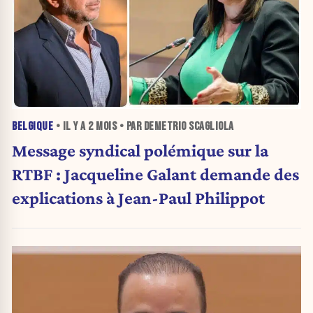
BELGIQUE
• IL Y A
2 MOIS
• PAR DEMETRIO SCAGLIOLA
Message syndical polémique sur la
RTBF : Jacqueline Galant demande des
explications à Jean-Paul Philippot