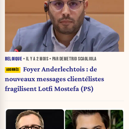
BELGIQUE
• IL Y A
2 MOIS
• PAR DEMETRIO SCAGLIOLA
Foyer Anderlechtois : de
nouveaux messages clientélistes
fragilisent Lotfi Mostefa (PS)