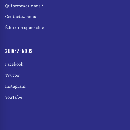
Qui sommes-nous ?
Contactez-nous
Éditeur responsable
SUIVEZ-NOUS
Facebook
Twitter
Instagram
YouTube