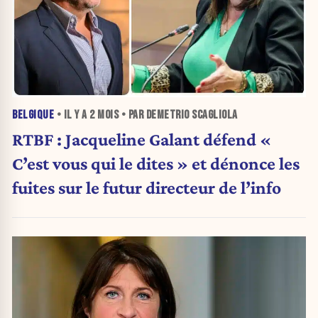
BELGIQUE
• IL Y A
2 MOIS
• PAR DEMETRIO SCAGLIOLA
RTBF : Jacqueline Galant défend «
C’est vous qui le dites » et dénonce les
fuites sur le futur directeur de l’info