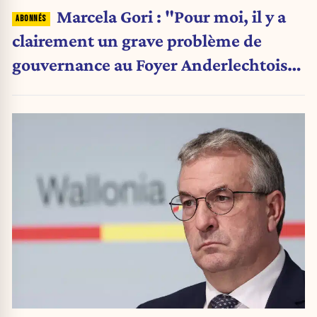
Marcela Gori : "Pour moi, il y a
clairement un grave problème de
gouvernance au Foyer Anderlechtois"
(+ VIDEO)