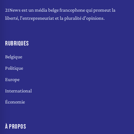
21News est un média belge francophone qui promeut la
liberté, l'entrepreneuriat et la pluralité d'opinions.
RUBRIQUES
Belgique
Politique
Europe
International
Économie
À PROPOS