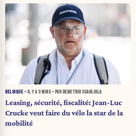
BELGIQUE
• IL Y A
3 MOIS
• PAR DEMETRIO SCAGLIOLA
Leasing, sécurité, fiscalité: Jean-Luc
Crucke veut faire du vélo la star de la
mobilité