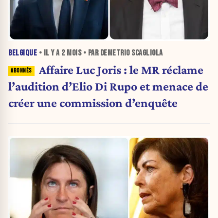
BELGIQUE
• IL Y A
2 MOIS
• PAR DEMETRIO SCAGLIOLA
Affaire Luc Joris : le MR réclame
l’audition d’Elio Di Rupo et menace de
créer une commission d’enquête