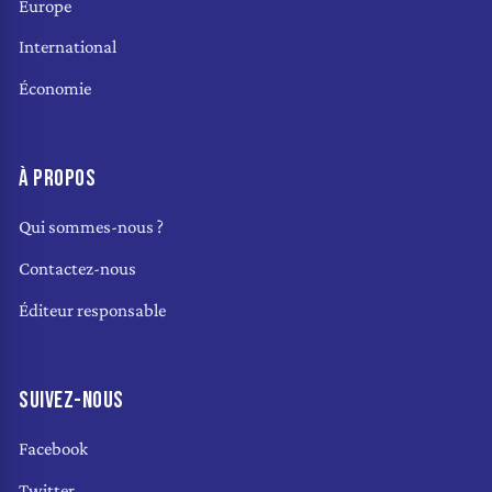
Europe
International
Économie
À PROPOS
Qui sommes-nous ?
Contactez-nous
Éditeur responsable
SUIVEZ-NOUS
Facebook
Twitter