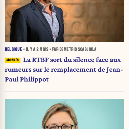
BELGIQUE
• IL Y A
2 MOIS
• PAR DEMETRIO SCAGLIOLA
La RTBF sort du silence face aux
rumeurs sur le remplacement de Jean-
Paul Philippot