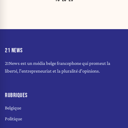
21 NEWS
21News est un média belge francophone qui promeut la
liberté, l'entrepreneuriat et la pluralité d'opinions.
RUBRIQUES
Belgique
Politique