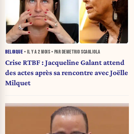
BELGIQUE
• IL Y A
2 MOIS
• PAR DEMETRIO SCAGLIOLA
Crise RTBF : Jacqueline Galant attend
des actes après sa rencontre avec Joëlle
Milquet