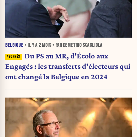
BELGIQUE
• IL Y A
2 MOIS
• PAR DEMETRIO SCAGLIOLA
Du PS au MR, d'Écolo aux
Engagés : les transferts d'électeurs qui
ont changé la Belgique en 2024