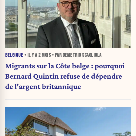
BELGIQUE
• IL Y A
2 MOIS
• PAR DEMETRIO SCAGLIOLA
Migrants sur la Côte belge : pourquoi
Bernard Quintin refuse de dépendre
de l'argent britannique