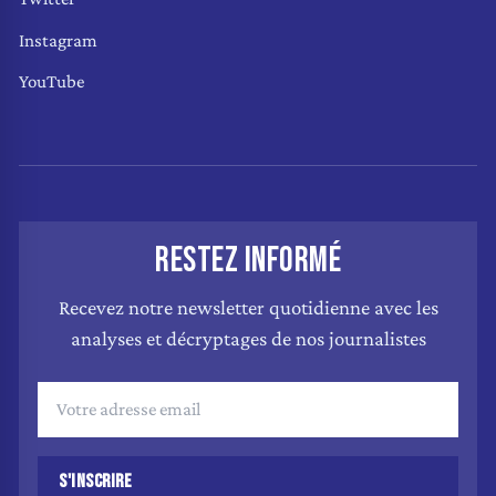
Instagram
YouTube
RESTEZ INFORMÉ
Recevez notre newsletter quotidienne avec les
analyses et décryptages de nos journalistes
S'INSCRIRE