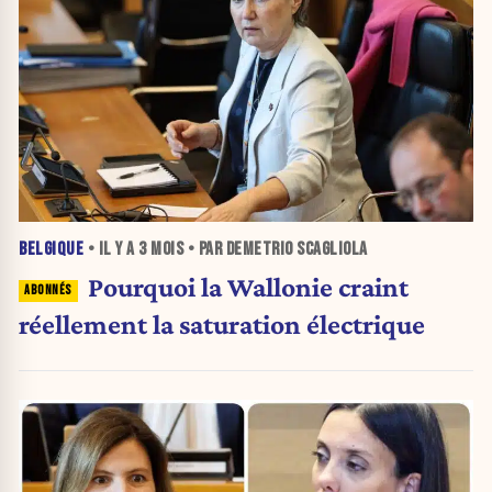
BELGIQUE
• IL Y A
3 MOIS
• PAR DEMETRIO SCAGLIOLA
Pourquoi la Wallonie craint
réellement la saturation électrique