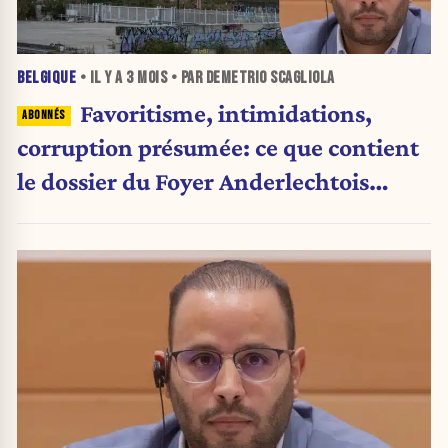
BELGIQUE
• IL Y A
3 MOIS
• PAR DEMETRIO SCAGLIOLA
Favoritisme, intimidations,
corruption présumée: ce que contient
le dossier du Foyer Anderlechtois
(Exclusif)