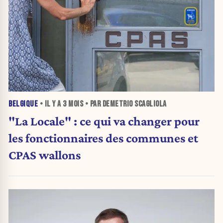
BELGIQUE
• IL Y A
3 MOIS
• PAR DEMETRIO SCAGLIOLA
"La Locale" : ce qui va changer pour
les fonctionnaires des communes et
CPAS wallons