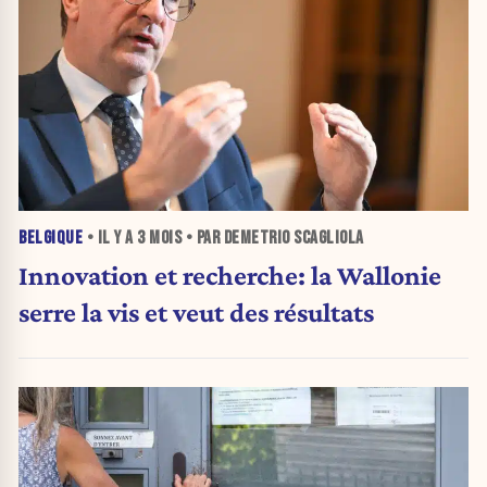
BELGIQUE
• IL Y A
3 MOIS
• PAR DEMETRIO SCAGLIOLA
Innovation et recherche: la Wallonie
serre la vis et veut des résultats