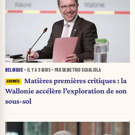
BELGIQUE
• IL Y A
3 MOIS
• PAR DEMETRIO SCAGLIOLA
Matières premières critiques : la
Wallonie accélère l’exploration de son
sous-sol