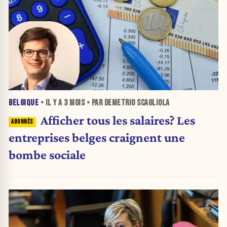
BELGIQUE
• IL Y A
3 MOIS
• PAR DEMETRIO SCAGLIOLA
Afficher tous les salaires? Les
entreprises belges craignent une
bombe sociale