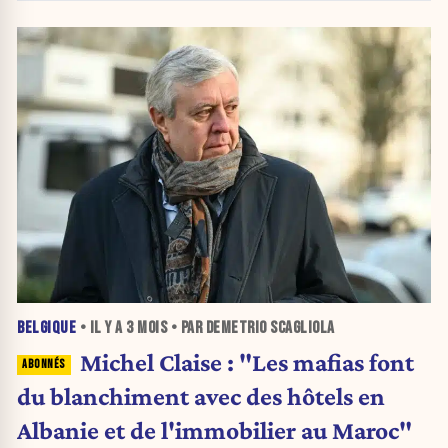
BELGIQUE
• IL Y A
3 MOIS
• PAR DEMETRIO SCAGLIOLA
Michel Claise : "Les mafias font
du blanchiment avec des hôtels en
Albanie et de l'immobilier au Maroc"