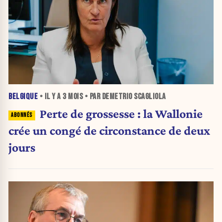
BELGIQUE
• IL Y A
3 MOIS
• PAR DEMETRIO SCAGLIOLA
Perte de grossesse : la Wallonie
crée un congé de circonstance de deux
jours