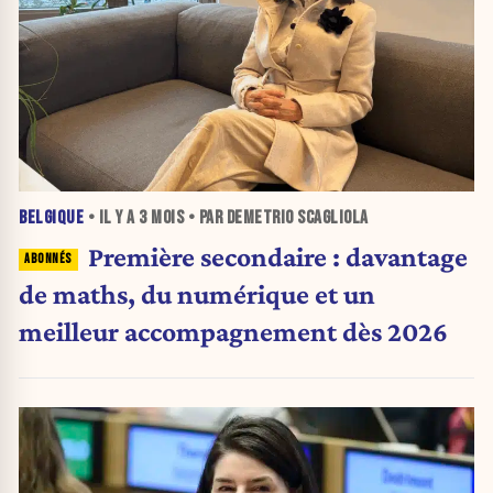
BELGIQUE
• IL Y A
3 MOIS
• PAR DEMETRIO SCAGLIOLA
Première secondaire : davantage
de maths, du numérique et un
meilleur accompagnement dès 2026