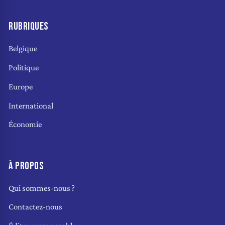
RUBRIQUES
Belgique
Politique
Europe
International
Économie
À PROPOS
Qui sommes-nous ?
Contactez-nous