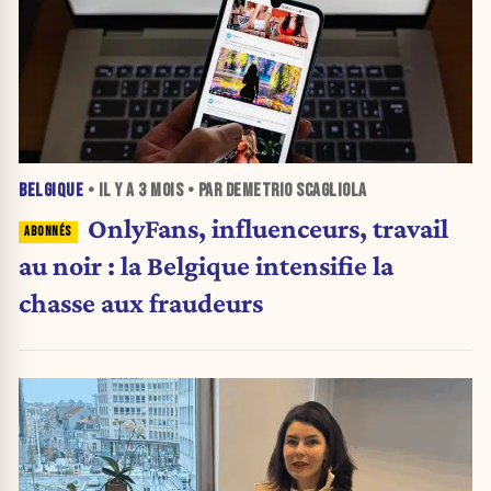
BELGIQUE
• IL Y A
3 MOIS
• PAR DEMETRIO SCAGLIOLA
OnlyFans, influenceurs, travail
au noir : la Belgique intensifie la
chasse aux fraudeurs