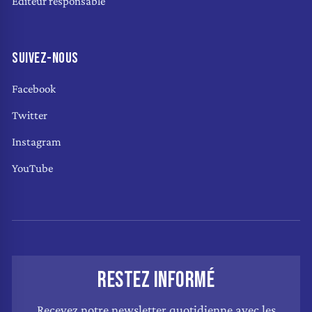
Éditeur responsable
SUIVEZ-NOUS
Facebook
Twitter
Instagram
YouTube
RESTEZ INFORMÉ
Recevez notre newsletter quotidienne avec les