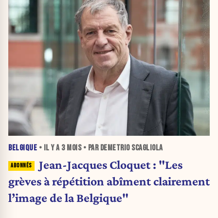
BELGIQUE
• IL Y A
3 MOIS
• PAR DEMETRIO SCAGLIOLA
Jean-Jacques Cloquet : "Les
grèves à répétition abîment clairement
l’image de la Belgique"