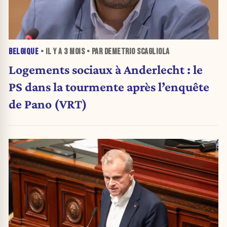
BELGIQUE
• IL Y A
3 MOIS
• PAR DEMETRIO SCAGLIOLA
Logements sociaux à Anderlecht : le
PS dans la tourmente après l’enquête
de Pano (VRT)