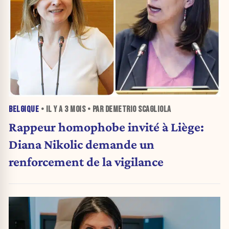
BELGIQUE
• IL Y A
3 MOIS
• PAR DEMETRIO SCAGLIOLA
Rappeur homophobe invité à Liège:
Diana Nikolic demande un
renforcement de la vigilance