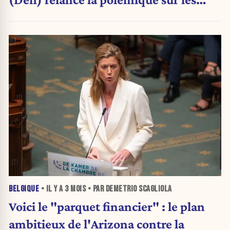
dotations
BELGIQUE
• IL Y A
3 MOIS
• PAR DEMETRIO SCAGLIOLA
Voici le "parquet financier" : le plan
ambitieux de l'Arizona contre la