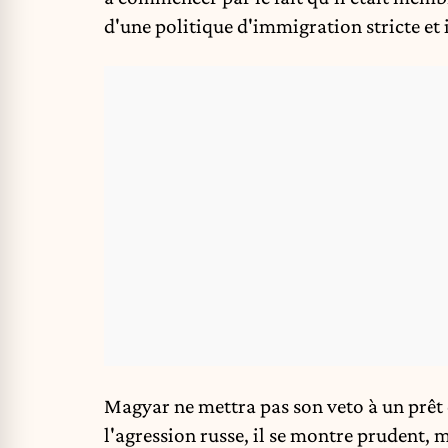
d'une politique d'immigration stricte et 
Magyar
ne
mettra pas son veto à un prêt 
l'agression russe, il se montre prudent