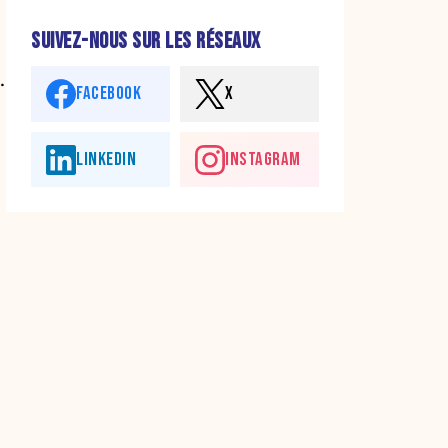
SUIVEZ-NOUS SUR LES RÉSEAUX
.
FACEBOOK
X
LINKEDIN
INSTAGRAM