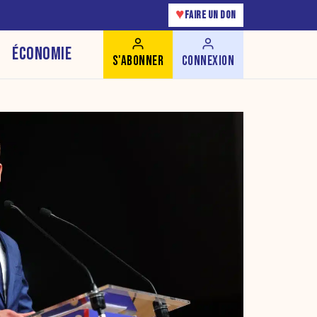
♥
FAIRE UN DON
ÉCONOMIE
S'ABONNER
CONNEXION