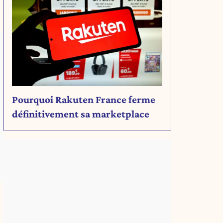
Pourquoi Rakuten France ferme
définitivement sa marketplace