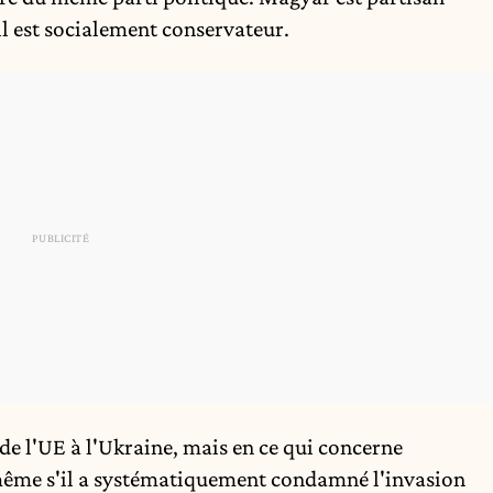
il est socialement conservateur.
de l'UE à l'Ukraine, mais en ce qui concerne
, même s'il a systématiquement condamné l'invasion