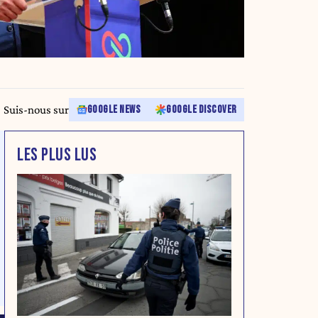
Suis-nous sur
GOOGLE NEWS
GOOGLE DISCOVER
LES PLUS LUS