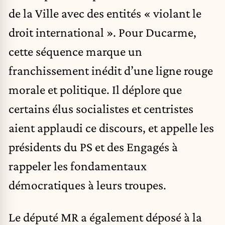
de la Ville avec des entités « violant le
droit international ». Pour Ducarme,
cette séquence marque un
franchissement inédit d’une ligne rouge
morale et politique. Il déplore que
certains élus socialistes et centristes
aient applaudi ce discours, et appelle les
présidents du PS et des Engagés à
rappeler les fondamentaux
démocratiques à leurs troupes.
Le député MR a également déposé à la