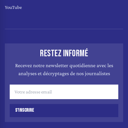
YouTube
RESTEZ INFORMÉ
Recevez notre newsletter quotidienne avec les
analyses et décryptages de nos journalistes
S'INSCRIRE