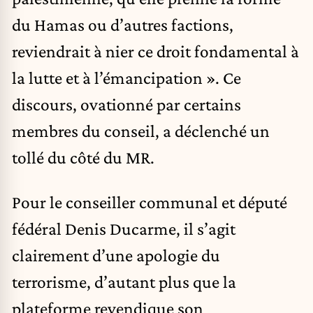
du Hamas ou d’autres factions,
reviendrait à nier ce droit fondamental à
la lutte et à l’émancipation ». Ce
discours, ovationné par certains
membres du conseil, a déclenché un
tollé du côté du MR.
Pour le conseiller communal et député
fédéral Denis Ducarme, il s’agit
clairement d’une apologie du
terrorisme, d’autant plus que la
plateforme revendique son