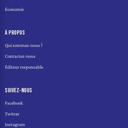
Économie
À PROPOS
Qui sommes-nous ?
Contactez-nous
Éditeur responsable
SUIVEZ-NOUS
Facebook
Twitter
Instagram