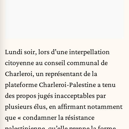
Lundi soir, lors d’une interpellation
citoyenne au conseil communal de
Charleroi, un représentant de la
plateforme Charleroi-Palestine a tenu
des propos jugés inacceptables par
plusieurs élus, en affirmant notamment
que « condamner la résistance
palestinienne, qu’elle prenne la forme