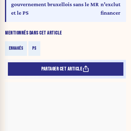
gouvernement bruxellois sans le MR
n’exclut pas
et le PS
financer l’ef
MENTIONNÉS DANS CET ARTICLE
ENGAGÉS
PS
PARTAGER CET ARTICLE