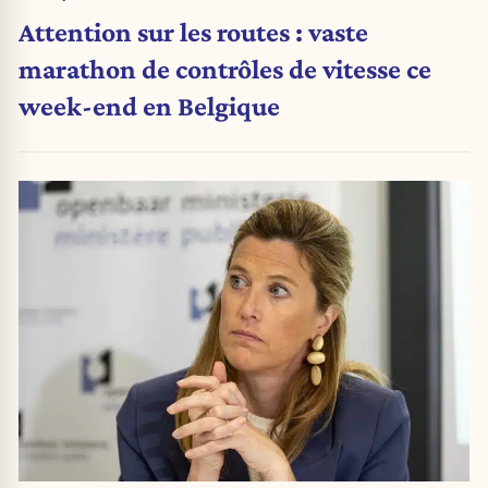
Attention sur les routes : vaste
marathon de contrôles de vitesse ce
week-end en Belgique