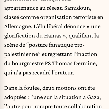
appartenance au réseau Samidoun,
classé comme organisation terroriste en
Allemagne. L’élu libéral dénonce « une
glorification du Hamas », qualifiant la
scène de “posture fanatique pro-
palestinienne” et regrettant l’inaction
du bourgmestre PS Thomas Dermine,
qui n’a pas recadré l’orateur.
Dans la foulée, deux motions ont été
adoptées : l’une sur la situation à Gaza,
l’autre pour rompre toute collaboration