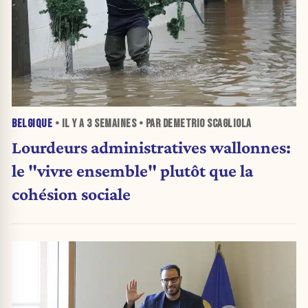
BELGIQUE
• IL Y A
3 SEMAINES
• PAR DEMETRIO SCAGLIOLA
Lourdeurs administratives wallonnes:
le "vivre ensemble" plutôt que la
cohésion sociale