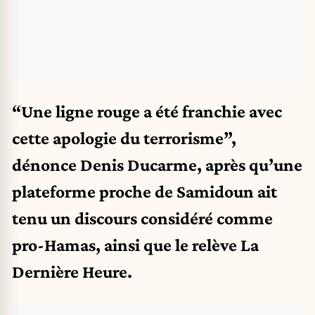
“Une ligne rouge a été franchie avec
cette apologie du terrorisme”,
dénonce Denis Ducarme, après qu’une
plateforme proche de Samidoun ait
tenu un discours considéré comme
pro-Hamas,
ainsi que le relève La
Dernière Heure.