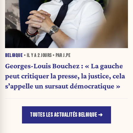
BELGIQUE
• IL Y A
2 JOURS
• PAR J.PE
Georges-Louis Bouchez : « La gauche
peut critiquer la presse, la justice, cela
s’appelle un sursaut démocratique »
TOUTES LES ACTUALITÉS BELGIQUE