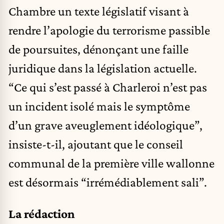
Chambre un texte législatif visant à
rendre l’apologie du terrorisme passible
de poursuites, dénonçant une faille
juridique dans la législation actuelle.
“Ce qui s’est passé à Charleroi n’est pas
un incident isolé mais le symptôme
d’un grave aveuglement idéologique”,
insiste-t-il, ajoutant que le conseil
communal de la première ville wallonne
est désormais “irrémédiablement sali”.
La rédaction