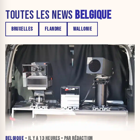
TOUTES LES NEWS
BELGIQUE
BRUXELLES
FLANDRE
WALLONIE
BELGIQUE
• IL Y A
13 HEURES
• PAR RÉDACTION