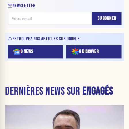
NEWSLETTER
S'ABONNER
RETROUVEZ NOS ARTICLES SUR GOOGLE
G NEWS
G DISCOVER
DERNIÈRES NEWS SUR
ENGAGÉS