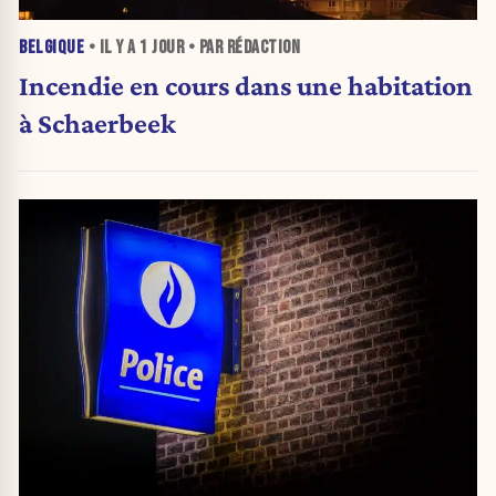
BELGIQUE
• IL Y A
1 JOUR
• PAR RÉDACTION
Incendie en cours dans une habitation
à Schaerbeek