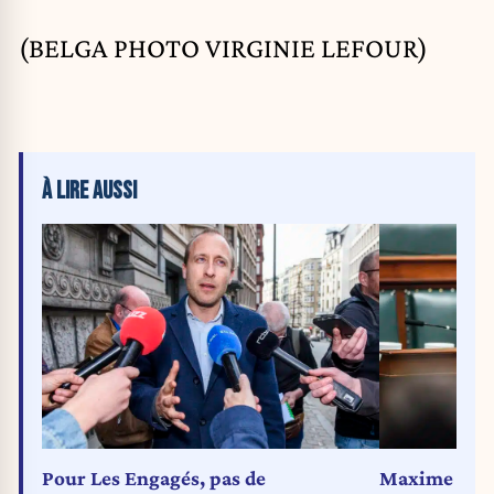
(BELGA PHOTO VIRGINIE LEFOUR)
À LIRE AUSSI
Pour Les Engagés, pas de
Maxime Prév