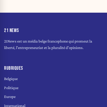
21 NEWS
21News est un média belge francophone qui promeut la
liberté, l'entrepreneuriat et la pluralité d'opinions.
RUBRIQUES
Belgique
Politique
Europe
International