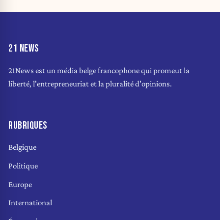
21 NEWS
21News est un média belge francophone qui promeut la
liberté, l'entrepreneuriat et la pluralité d'opinions.
RUBRIQUES
Belgique
Politique
Europe
International