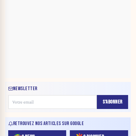
NEWSLETTER
S'ABONNER
RETROUVEZ NOS ARTICLES SUR GOOGLE