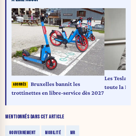
Les Tesla au
Bruxelles bannit les
toute la Bel
trottinettes en libre-service dès 2027
MENTIONNÉS DANS CET ARTICLE
GOUVERNEMENT
MOBILITÉ
MR