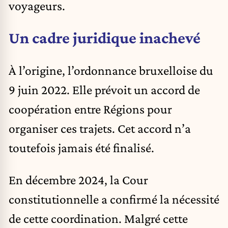
voyageurs.
Un cadre juridique inachevé
À l’origine, l’ordonnance bruxelloise du
9 juin 2022. Elle prévoit un accord de
coopération entre Régions pour
organiser ces trajets. Cet accord n’a
toutefois jamais été finalisé.
En décembre 2024, la Cour
constitutionnelle a confirmé la nécessité
de cette coordination. Malgré cette