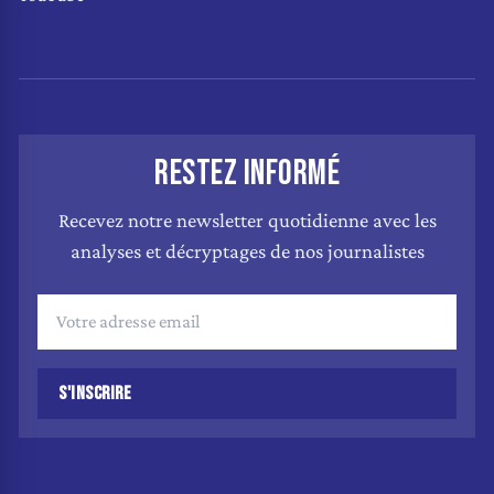
RESTEZ INFORMÉ
Recevez notre newsletter quotidienne avec les
analyses et décryptages de nos journalistes
S'INSCRIRE