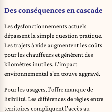
Des conséquences en cascade
Les dysfonctionnements actuels
dépassent la simple question pratique.
Les trajets à vide augmentent les coûts
pour les chauffeurs et génèrent des
kilomètres inutiles. L’impact
environnemental s’en trouve aggravé.
Pour les usagers, l’offre manque de
lisibilité. Les différences de règles entre
territoires compliquent l’accès au