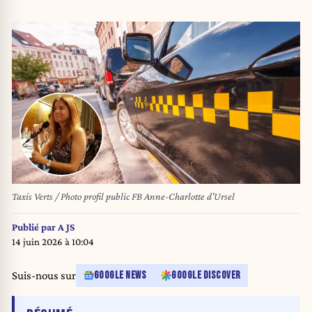
Taxis Verts / Photo profil public FB Anne-Charlotte d'Ursel
Publié par
A JS
14 juin 2026 à 10:04
Suis-nous sur
GOOGLE NEWS
GOOGLE DISCOVER