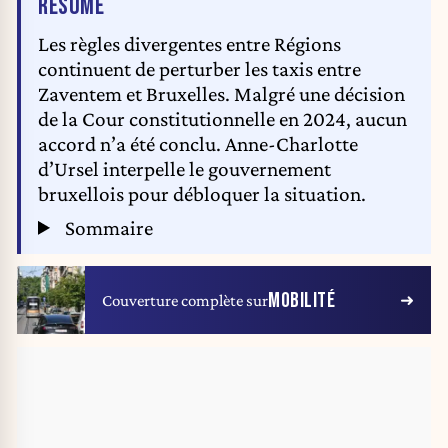
DE L'ARTICLE
RÉSUMÉ
Les règles divergentes entre Régions
continuent de perturber les taxis entre
Zaventem et Bruxelles. Malgré une décision
de la Cour constitutionnelle en 2024, aucun
accord n’a été conclu. Anne-Charlotte
d’Ursel interpelle le gouvernement
bruxellois pour débloquer la situation.
Sommaire
MOBILITÉ
Couverture complète sur