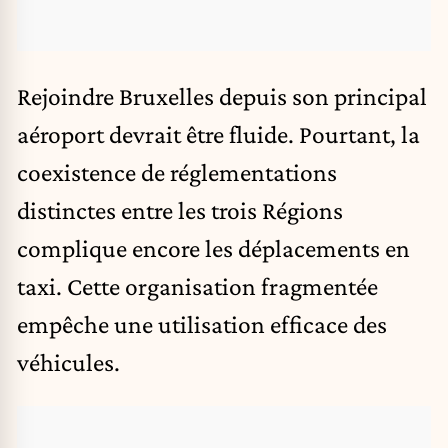
Rejoindre Bruxelles depuis son principal
aéroport devrait être fluide. Pourtant, la
coexistence de réglementations
distinctes entre les trois Régions
complique encore les déplacements en
taxi
. Cette organisation fragmentée
empêche une utilisation efficace des
véhicules.