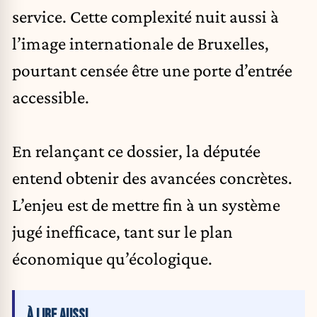
service. Cette complexité nuit aussi à
l’image internationale de Bruxelles,
pourtant censée être une porte d’entrée
accessible.
En relançant ce dossier, la députée
entend obtenir des avancées concrètes.
L’enjeu est de mettre fin à un système
jugé inefficace, tant sur le plan
économique qu’écologique.
À LIRE AUSSI