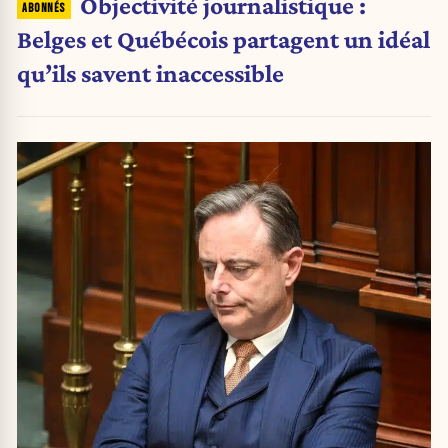
Objectivité journalistique :
Belges et Québécois partagent un idéal
qu’ils savent inaccessible