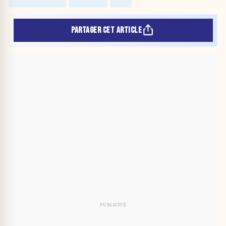
PARTAGER CET ARTICLE