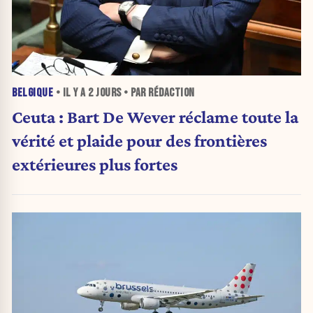
BELGIQUE
• IL Y A
2 JOURS
• PAR RÉDACTION
Ceuta : Bart De Wever réclame toute la
vérité et plaide pour des frontières
extérieures plus fortes