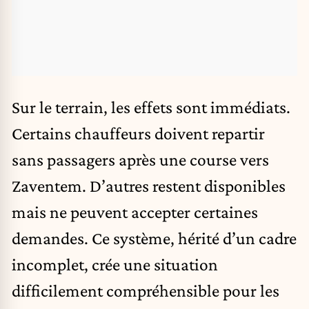
Sur le terrain, les effets sont immédiats.
Certains chauffeurs doivent repartir
sans passagers après une course vers
Zaventem. D’autres restent disponibles
mais ne peuvent accepter certaines
demandes. Ce système, hérité d’un cadre
incomplet, crée une situation
difficilement compréhensible pour les