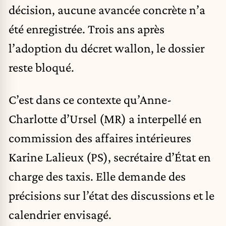
décision, aucune avancée concrète n’a
été enregistrée. Trois ans après
l’adoption du décret wallon, le dossier
reste bloqué.
C’est dans ce contexte qu’
Anne-
Charlotte d’Ursel
(MR) a interpellé en
commission des affaires intérieures
Karine Lalieux (PS), secrétaire d’État en
charge des taxis. Elle demande des
précisions sur l’état des discussions et le
calendrier envisagé.