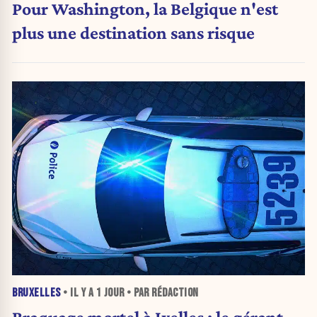
Pour Washington, la Belgique n'est
plus une destination sans risque
BRUXELLES
• IL Y A
1 JOUR
• PAR RÉDACTION