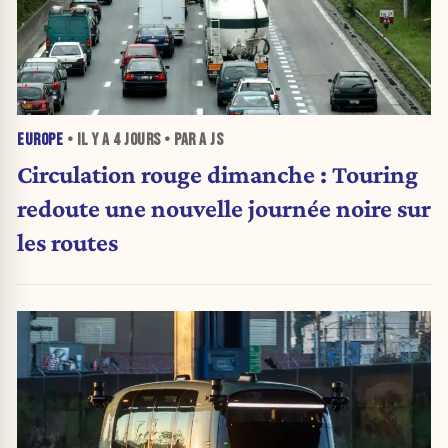
EUROPE
• IL Y A
4 JOURS
• PAR A JS
Circulation rouge dimanche : Touring
redoute une nouvelle journée noire sur
les routes