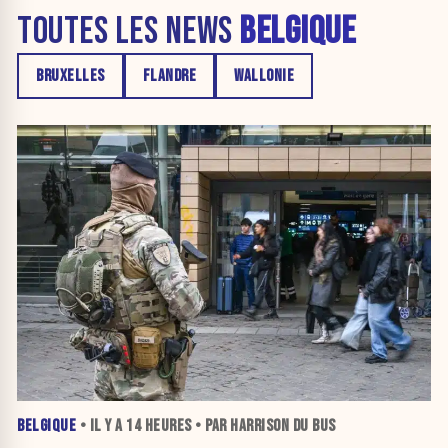
TOUTES LES NEWS
BELGIQUE
BRUXELLES
FLANDRE
WALLONIE
BELGIQUE
• IL Y A
14 HEURES
• PAR HARRISON DU BUS