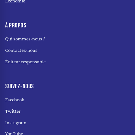
Économie
À PROPOS
Qui sommes-nous ?
Contactez-nous
Éditeur responsable
SUIVEZ-NOUS
Facebook
Twitter
Instagram
YouTube