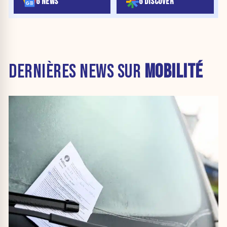
G NEWS
G DISCOVER
DERNIÈRES NEWS SUR
MOBILITÉ