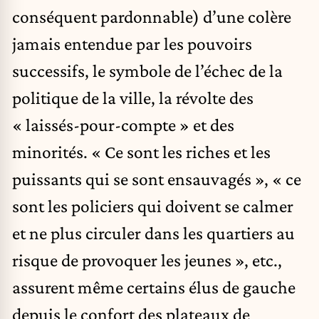
conséquent pardonnable) d’une colère
jamais entendue par les pouvoirs
successifs, le symbole de l’échec de la
politique de la ville, la révolte des
« laissés-pour-compte » et des
minorités. « Ce sont les riches et les
puissants qui se sont ensauvagés », « ce
sont les policiers qui doivent se calmer
et ne plus circuler dans les quartiers au
risque de provoquer les jeunes », etc.,
assurent même certains élus de gauche
depuis le confort des plateaux de