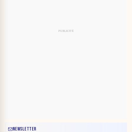
NEWSLETTER