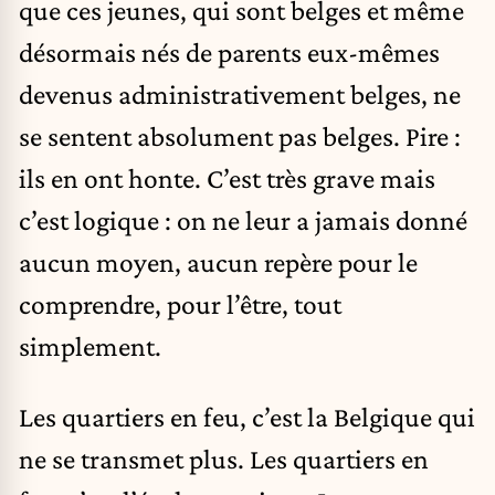
que ces jeunes, qui sont belges et même
désormais nés de parents eux-mêmes
devenus administrativement belges, ne
se sentent absolument pas belges. Pire :
ils en ont honte. C’est très grave mais
c’est logique : on ne leur a jamais donné
aucun moyen, aucun repère pour le
comprendre, pour l’être, tout
simplement.
Les quartiers en feu, c’est la Belgique qui
ne se transmet plus. Les quartiers en