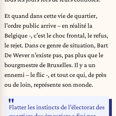
Et quand dans cette vie de quartier,
l’ordre public arrive – en réalité la
Belgique -, c’est le choc frontal, le refus,
le rejet. Dans ce genre de situation, Bart
De Wever n’existe pas, pas plus que le
bourgmestre de Bruxelles. Il y a un
ennemi – le flic -, et tout ce qui, de près
ou de loin, représente son monde.
Flatter les instincts de l’électorat des
quartiers des émeutiers a fini par