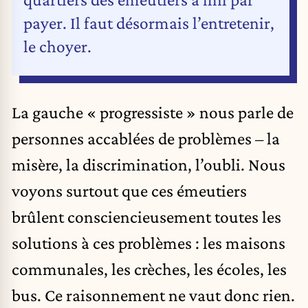
payer. Il faut désormais l’entretenir,
le choyer.
La gauche « progressiste » nous parle de
personnes accablées de problèmes – la
misère, la discrimination, l’oubli. Nous
voyons surtout que ces émeutiers
brûlent consciencieusement toutes les
solutions à ces problèmes : les maisons
communales, les crèches, les écoles, les
bus. Ce raisonnement ne vaut donc rien.