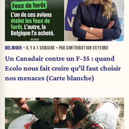
BELGIQUE
• IL Y A
1 SEMAINE
• PAR CONTRIBUTION EXTERNE
Un Canadair contre un F-35 : quand
Ecolo nous fait croire qu’il faut choisir
nos menaces (Carte blanche)