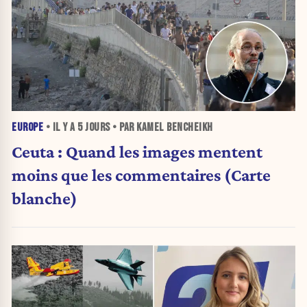
EUROPE
• IL Y A
5 JOURS
• PAR KAMEL BENCHEIKH
Ceuta : Quand les images mentent
moins que les commentaires (Carte
blanche)