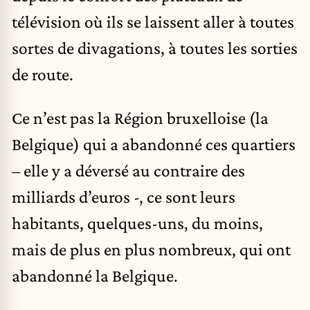
télévision où ils se laissent aller à toutes
sortes de divagations, à toutes les sorties
de route.
Ce n’est pas la Région bruxelloise (la
Belgique) qui a abandonné ces quartiers
– elle y a déversé au contraire des
milliards d’euros -, ce sont leurs
habitants, quelques-uns, du moins,
mais de plus en plus nombreux, qui ont
abandonné la Belgique.