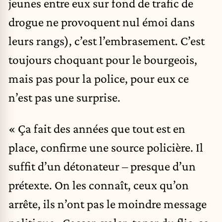
jeunes entre eux sur fond de trafic de
drogue ne provoquent nul émoi dans
leurs rangs), c’est l’embrasement. C’est
toujours choquant pour le bourgeois,
mais pas pour la police, pour eux ce
n’est pas une surprise.
« Ça fait des années que tout est en
place, confirme une source policière. Il
suffit d’un détonateur – presque d’un
prétexte. On les connaît, ceux qu’on
arrête, ils n’ont pas le moindre message