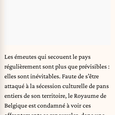
Les émeutes qui secouent le pays
régulièrement sont plus que prévisibles :
elles sont inévitables. Faute de s’être
attaqué à la sécession culturelle de pans
entiers de son territoire, le Royaume de
Belgique est condamné à voir ces