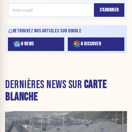
S'ABONNER
RETROUVEZ NOS ARTICLES SUR GOOGLE
G NEWS
G DISCOVER
DERNIÈRES NEWS SUR
CARTE
BLANCHE