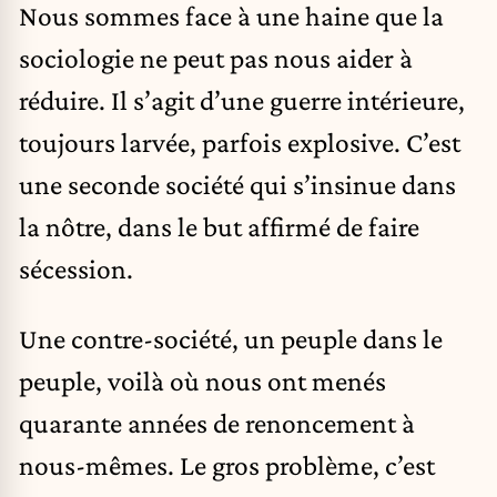
Nous sommes face à une haine que la
sociologie ne peut pas nous aider à
réduire. Il s’agit d’une guerre intérieure,
toujours larvée, parfois explosive. C’est
une seconde société qui s’insinue dans
la nôtre, dans le but affirmé de faire
sécession.
Une contre-société, un peuple dans le
peuple, voilà où nous ont menés
quarante années de renoncement à
nous-mêmes. Le gros problème, c’est