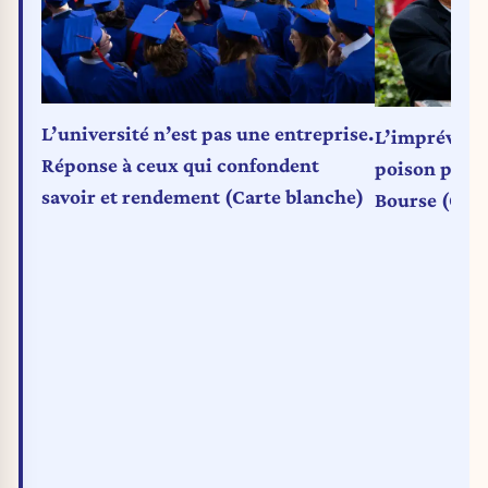
L’université n’est pas une entreprise.
L’imprévisib
Réponse à ceux qui confondent
poison pour 
savoir et rendement (Carte blanche)
Bourse (Cart