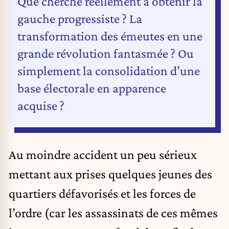
Que cherche réellement à obtenir la
gauche progressiste ? La
transformation des émeutes en une
grande révolution fantasmée ? Ou
simplement la consolidation d’une
base électorale en apparence
acquise ?
Au moindre accident un peu sérieux
mettant aux prises quelques jeunes des
quartiers défavorisés et les forces de
l’ordre (car les assassinats de ces mêmes