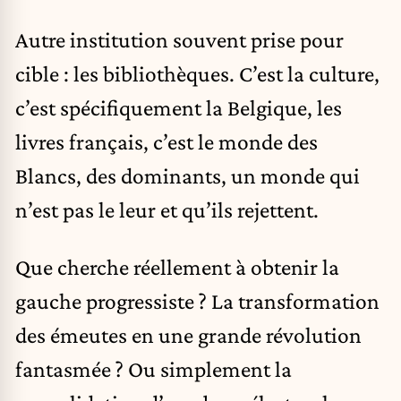
Autre institution souvent prise pour
cible : les bibliothèques. C’est la culture,
c’est spécifiquement la Belgique, les
livres français, c’est le monde des
Blancs, des dominants, un monde qui
n’est pas le leur et qu’ils rejettent.
Que cherche réellement à obtenir la
gauche progressiste ? La transformation
des émeutes en une grande révolution
fantasmée ? Ou simplement la