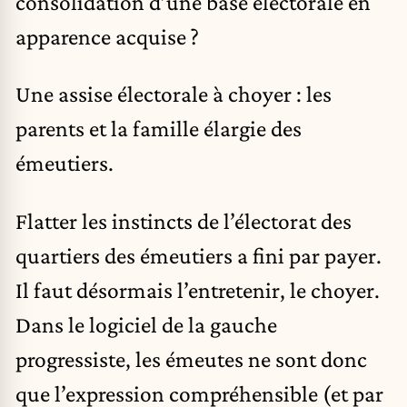
consolidation d’une base électorale en
apparence acquise ?
Une assise électorale à choyer : les
parents et la famille élargie des
émeutiers.
Flatter les instincts de l’électorat des
quartiers des émeutiers a fini par payer.
Il faut désormais l’entretenir, le choyer.
Dans le logiciel de la gauche
progressiste, les émeutes ne sont donc
que l’expression compréhensible (et par