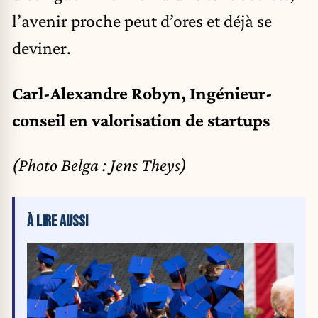
l’avenir proche peut d’ores et déjà se
deviner.
Carl-Alexandre Robyn, Ingénieur-
conseil en valorisation de startups
(Photo Belga : Jens Theys)
À LIRE AUSSI