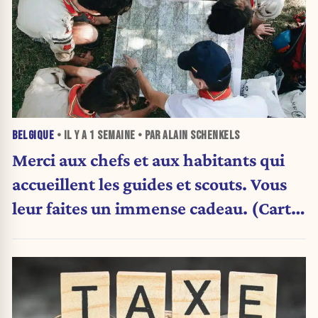
BELGIQUE
• IL Y A
1 SEMAINE
• PAR ALAIN SCHENKELS
Merci aux chefs et aux habitants qui
accueillent les guides et scouts. Vous
leur faites un immense cadeau. (Carte
blanche)