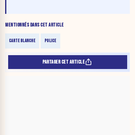
MENTIONNÉS DANS CET ARTICLE
CARTE BLANCHE
POLICE
PARTAGER CET ARTICLE