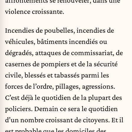
affrontements se renouveler, dans une
violence croissante.
Incendies de poubelles, incendies de
véhicules, bâtiments incendiés ou
dégradés, attaques de commissariat, de
casernes de pompiers et de la sécurité
civile, blessés et tabassés parmi les
forces de l’ordre, pillages, agressions.
C’est déjà le quotidien de la plupart des
policiers. Demain ce sera le quotidien
d’un nombre croissant de citoyens. Et il
est probable que les domiciles des