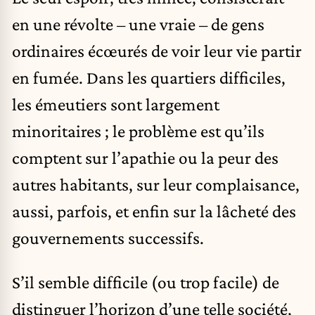
en une révolte – une vraie – de gens
ordinaires écœurés de voir leur vie partir
en fumée. Dans les quartiers difficiles,
les émeutiers sont largement
minoritaires ; le problème est qu’ils
comptent sur l’apathie ou la peur des
autres habitants, sur leur complaisance,
aussi, parfois, et enfin sur la lâcheté des
gouvernements successifs.
S’il semble difficile (ou trop facile) de
distinguer l’horizon d’une telle société,