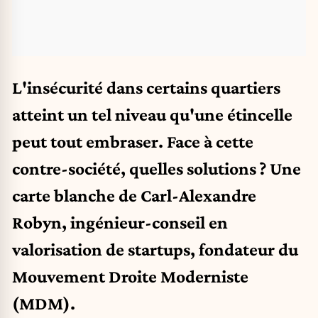
L'insécurité dans certains quartiers
atteint un tel niveau qu'une étincelle
peut tout embraser. Face à cette
contre-société, quelles solutions ? Une
carte blanche de Carl-Alexandre
Robyn, ingénieur-conseil en
valorisation de startups, fondateur du
Mouvement Droite Moderniste
(MDM).