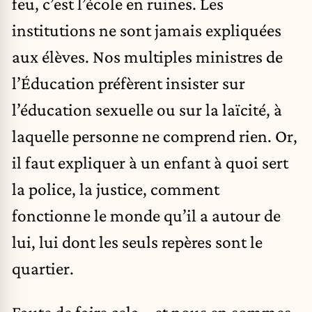
feu, c’est l’école en ruines. Les
institutions ne sont jamais expliquées
aux élèves. Nos multiples ministres de
l’Éducation préfèrent insister sur
l’éducation sexuelle ou sur la laïcité, à
laquelle personne ne comprend rien. Or,
il faut expliquer à un enfant à quoi sert
la police, la justice, comment
fonctionne le monde qu’il a autour de
lui, lui dont les seuls repères sont le
quartier.