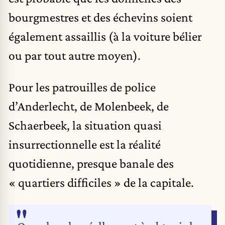
bourgmestres et des échevins soient
également assaillis (à la voiture bélier
ou par tout autre moyen).
Pour les patrouilles de police
d’Anderlecht, de Molenbeek, de
Schaerbeek, la situation quasi
insurrectionnelle est la réalité
quotidienne, presque banale des
« quartiers difficiles » de la capitale.