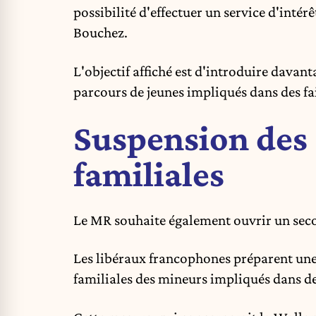
possibilité d'effectuer un service d'inté
Bouchez.
L'objectif affiché est d'introduire davant
parcours de jeunes impliqués dans des fa
Suspension des 
familiales
Le MR souhaite également ouvrir un secon
Les libéraux francophones préparent une 
familiales des mineurs impliqués dans de