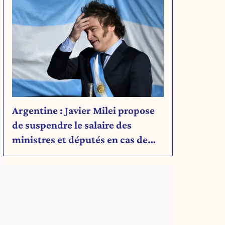
Argentine : Javier Milei propose
de suspendre le salaire des
ministres et députés en cas de
déficit budgétaire