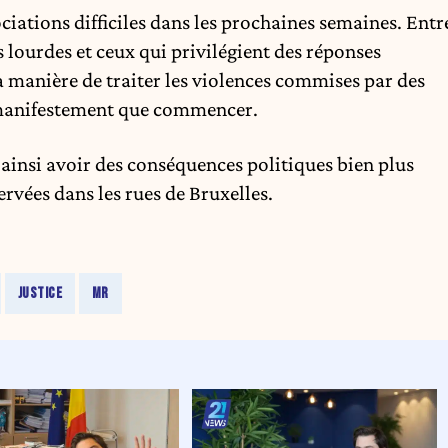
ciations difficiles dans les prochaines semaines. Entr
 lourdes et ceux qui privilégient des réponses
la manière de traiter les violences commises par des
t manifestement que commencer.
insi avoir des conséquences politiques bien plus
rvées dans les rues de Bruxelles.
JUSTICE
MR